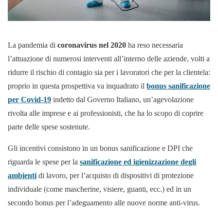
La pandemia di
coronavirus nel 2020
ha reso necessaria
l’attuazione di numerosi interventi all’interno delle aziende, volti a
ridurre il rischio di contagio sia per i lavoratori che per la clientela:
proprio in questa prospettiva va inquadrato il
bonus sanificazione
per Covid-19
indetto dal Governo Italiano, un’agevolazione
rivolta alle imprese e ai professionisti, che ha lo scopo di coprire
parte delle spese sostenute.
Gli incentivi consistono in un bonus sanificazione e DPI che
riguarda le spese per la
sanificazione ed igienizzazione degli
ambienti
di lavoro, per l’acquisto di dispositivi di protezione
individuale (come mascherine, visiere, guanti, ecc.) ed in un
secondo bonus per l’adeguamento alle nuove norme anti-virus.