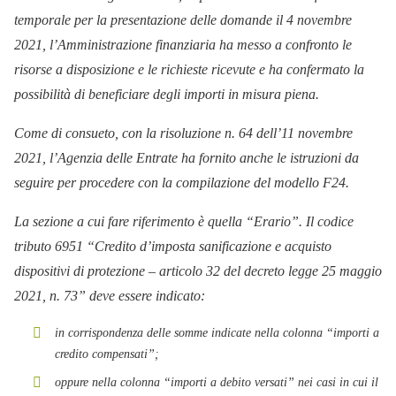
temporale per la presentazione delle domande il 4 novembre
2021, l’Amministrazione finanziaria ha messo a confronto le
risorse a disposizione e le richieste ricevute e ha confermato la
possibilità di beneficiare degli importi in misura piena.
Come di consueto, con la risoluzione n. 64 dell’11 novembre
2021, l’Agenzia delle Entrate ha fornito anche le istruzioni da
seguire per procedere con la compilazione del modello F24.
La sezione a cui fare riferimento è quella “Erario”. Il codice
tributo 6951 “Credito d’imposta sanificazione e acquisto
dispositivi di protezione – articolo 32 del decreto legge 25 maggio
2021, n. 73” deve essere indicato:
in corrispondenza delle somme indicate nella colonna “importi a
credito compensati”;
oppure nella colonna “importi a debito versati” nei casi in cui il