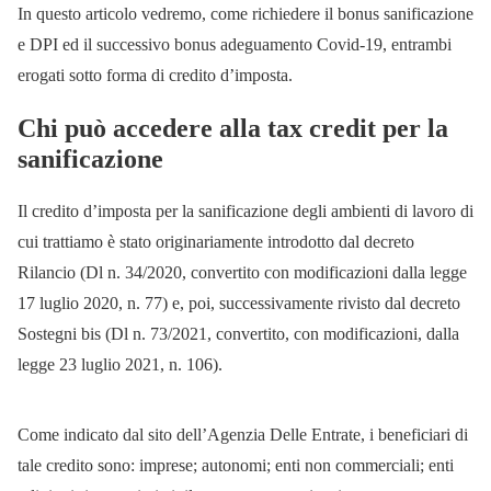
In questo articolo vedremo, come richiedere il bonus sanificazione
e DPI ed il successivo bonus adeguamento Covid-19, entrambi
erogati sotto forma di credito d’imposta.
Chi può accedere alla tax credit per la
sanificazione
Il credito d’imposta per la sanificazione degli ambienti di lavoro di
cui trattiamo è stato originariamente introdotto dal decreto
Rilancio (Dl n. 34/2020, convertito con modificazioni dalla legge
17 luglio 2020, n. 77) e, poi, successivamente rivisto dal decreto
Sostegni bis (Dl n. 73/2021, convertito, con modificazioni, dalla
legge 23 luglio 2021, n. 106).
Come indicato dal sito dell’Agenzia Delle Entrate, i beneficiari di
tale credito sono: imprese; autonomi; enti non commerciali; enti