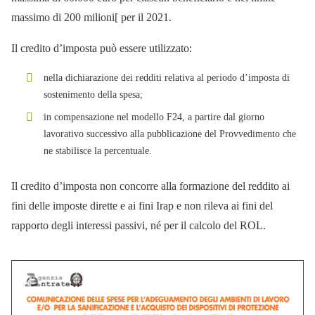
massimo di 200 milioni[ per il 2021.
Il credito d’imposta può essere utilizzato:
nella dichiarazione dei redditi relativa al periodo d’imposta di
sostenimento della spesa;
in compensazione nel modello F24, a partire dal giorno
lavorativo successivo alla pubblicazione del Provvedimento che
ne stabilisce la percentuale.
Il credito d’imposta non concorre alla formazione del reddito ai
fini delle imposte dirette e ai fini Irap e non rileva ai fini del
rapporto degli interessi passivi, né per il calcolo del ROL.