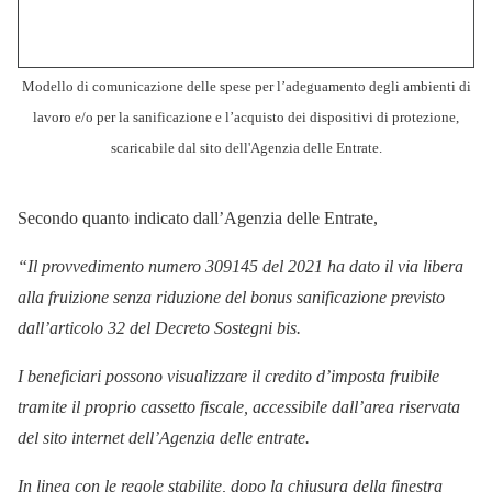
Modello di comunicazione delle spese per l’adeguamento degli ambienti di
lavoro e/o per la sanificazione e l’acquisto dei dispositivi di protezione,
scaricabile dal sito dell'Agenzia delle Entrate.
Secondo quanto indicato dall’Agenzia delle Entrate,
“Il provvedimento numero 309145 del 2021 ha dato il via libera
alla fruizione senza riduzione del bonus sanificazione previsto
dall’articolo 32 del Decreto Sostegni bis.
I beneficiari possono visualizzare il credito d’imposta fruibile
tramite il proprio cassetto fiscale, accessibile dall’area riservata
del sito internet dell’Agenzia delle entrate.
In linea con le regole stabilite, dopo la chiusura della finestra