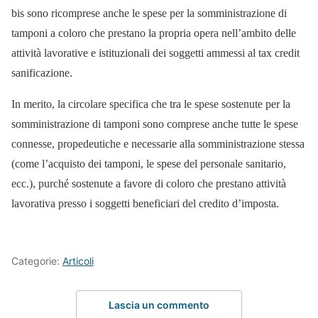
bis sono ricomprese anche le spese per la somministrazione di
tamponi a coloro che prestano la propria opera nell’ambito delle
attività lavorative e istituzionali dei soggetti ammessi al tax credit
sanificazione.
In merito, la circolare specifica che tra le spese sostenute per la
somministrazione di tamponi sono comprese anche tutte le spese
connesse, propedeutiche e necessarie alla somministrazione stessa
(come l’acquisto dei tamponi, le spese del personale sanitario,
ecc.), purché sostenute a favore di coloro che prestano attività
lavorativa presso i soggetti beneficiari del credito d’imposta.
Categorie:
Articoli
Lascia un commento