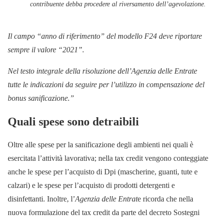
contribuente debba procedere al riversamento dell’agevolazione.
Il campo “anno di riferimento” del modello F24 deve riportare
sempre il valore “2021”.
Nel testo integrale della risoluzione dell’Agenzia delle Entrate
tutte le indicazioni da seguire per l’utilizzo in compensazione del
bonus sanificazione.”
Quali spese sono detraibili
Oltre alle spese per la sanificazione degli ambienti nei quali è
esercitata l’attività lavorativa; nella tax credit vengono conteggiate
anche le spese per l’acquisto di Dpi (mascherine, guanti, tute e
calzari) e le spese per l’acquisto di prodotti detergenti e
disinfettanti. Inoltre, l’
Agenzia delle Entrat
e ricorda che nella
nuova formulazione del tax credit da parte del decreto Sostegni