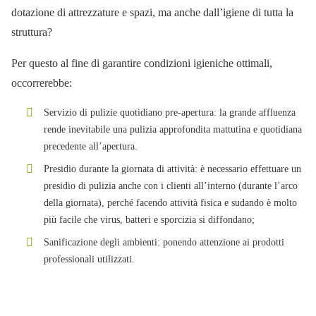
dotazione di attrezzature e spazi, ma anche dall’igiene di tutta la
struttura?
Per questo al fine di garantire condizioni igieniche ottimali,
occorrerebbe:
Servizio di pulizie quotidiano pre-apertura: la grande affluenza
rende inevitabile una pulizia approfondita mattutina e quotidiana
precedente all’apertura.
Presidio durante la giornata di attività: è necessario effettuare un
presidio di pulizia anche con i clienti all’interno (durante l’arco
della giornata), perché facendo attività fisica e sudando è molto
più facile che virus, batteri e sporcizia si diffondano;
Sanificazione degli ambienti: ponendo attenzione ai prodotti
professionali utilizzati.