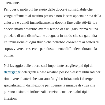
attenzione.
Per questo motivo il lavaggio delle docce è consigliabile che
venga effettuato al mattino presto e non la sera appena prima della
chiusura e quindi immediatamente dopo la fine delle attività. La
doccia infatti dovrebbe avere il tempo di asciugarsi prima di una
pulizia e di una disinfezione adeguata in modo che sia garantita
l’eliminazione di ogni fluido che potrebbe consentire ai batteri di
sopravvivere, crescere e paradossalmente diffondersi durante la
pulizia.
Nel lavaggio delle docce sarà importante scegliere più tipi di
detergenti
: detergenti a base alcalina possono essere utilizzati per
rimuovere i batteri che causano funghi o irritazioni; i detergenti
specializzati in disinfezione per liberare la miriade di virus che
portano a sintomi influenzali, eruzioni cutanee o altri tipi di
infezioni.