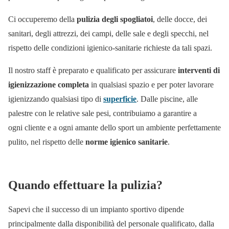
Ci occuperemo della
pulizia degli spogliatoi
, delle docce, dei
sanitari, degli attrezzi, dei campi, delle sale e degli specchi, nel
rispetto delle condizioni igienico-sanitarie richieste da tali spazi.
Il nostro staff è preparato e qualificato per assicurare
interventi di
igienizzazione completa
in qualsiasi spazio e per poter lavorare
igienizzando qualsiasi tipo di
superficie
. Dalle piscine, alle
palestre con le relative sale pesi, contribuiamo a garantire a
ogni cliente e a ogni amante dello sport un ambiente perfettamente
pulito, nel rispetto delle
norme igienico sanitarie
.
Quando effettuare la pulizia?
Sapevi che il successo di un impianto sportivo dipende
principalmente dalla disponibilità del personale qualificato, dalla