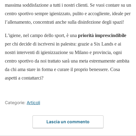
massima soddisfazione a tutti i nostri clienti. Se vuoi contare su un
centro sportivo sempre igienizzato, pulito e accogliente, ideale per
l’allenamento, concentrati anche sulla disinfezione degli spazi!
L’igiene, nel campo dello sport, è una
priorità imprescindibile
per chi decide di iscriversi in palestra: grazie a Six Lands e ai
nostri interventi di igienizzazione su Milano e provincia, ogni
centro sportivo da noi trattato sarà una meta estremamente ambita
da chi ama stare in forma e curare il proprio benessere. Cosa
aspetti a contattarci?
Categorie:
Articoli
Lascia un commento