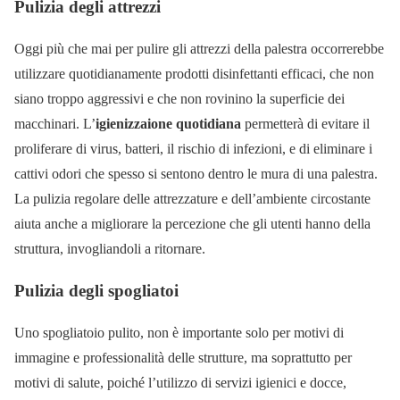
Pulizia degli attrezzi
Oggi più che mai per pulire gli attrezzi della palestra occorrerebbe
utilizzare quotidianamente prodotti disinfettanti efficaci, che non
siano troppo aggressivi e che non rovinino la superficie dei
macchinari. L’
igienizzaione quotidiana
permetterà di evitare il
proliferare di virus, batteri, il rischio di infezioni, e di eliminare i
cattivi odori che spesso si sentono dentro le mura di una palestra.
La pulizia regolare delle attrezzature e dell’ambiente circostante
aiuta anche a migliorare la percezione che gli utenti hanno della
struttura, invogliandoli a ritornare.
Pulizia degli spogliatoi
Uno spogliatoio pulito, non è importante solo per motivi di
immagine e professionalità delle strutture, ma soprattutto per
motivi di salute, poiché l’utilizzo di servizi igienici e docce,