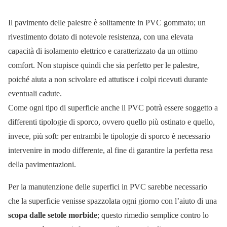
Il pavimento delle palestre è solitamente in PVC gommato; un
rivestimento dotato di notevole resistenza, con una elevata
capacità di isolamento elettrico e caratterizzato da un ottimo
comfort. Non stupisce quindi che sia perfetto per le palestre,
poiché aiuta a non scivolare ed attutisce i colpi ricevuti durante
eventuali cadute.
Come ogni tipo di superficie anche il PVC potrà essere soggetto a
differenti tipologie di sporco, ovvero quello più ostinato e quello,
invece, più soft: per entrambi le tipologie di sporco è necessario
intervenire in modo differente, al fine di garantire la perfetta resa
della pavimentazioni.
Per la manutenzione delle superfici in PVC sarebbe necessario
che la superficie venisse spazzolata ogni giorno con l’aiuto di una
scopa dalle setole morbide
; questo rimedio semplice contro lo