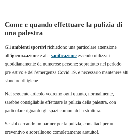
Come e quando effettuare la pulizia di
una palestra
Gli
ambienti sportivi
richiedono una particolare attenzione
all’
igienizzazione
e alla
sanificazione
essendo utilizzati
quotidianamente da numerose persone; soprattutto nel periodo
pre-estivo e dell’emergenza Covid-19, è necessario mantenere alti
standard di igiene.
Nel seguente articolo vedremo ogni quanto, normalmente,
sarebbe consigliabile effettuare la pulizia della palestra, con
particolare riguardo gli spazi comuni della struttura.
Se stai cercando un partner per la pulizia, contattaci per un
preventivo e sopralluogo completamente gratuito!.