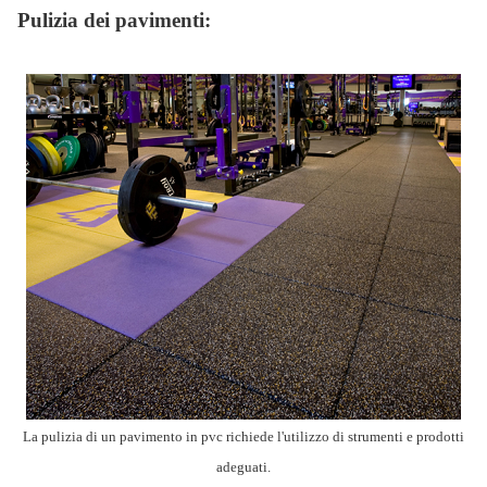
Pulizia dei pavimenti:
La pulizia di un pavimento in pvc richiede l'utilizzo di strumenti e prodotti
adeguati.